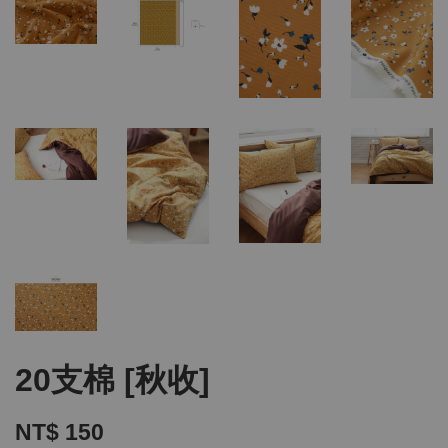
20支棉 [秋收]
NT$ 150