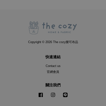
Copyright © 2026 The cozy樂可布品
快速連結
Contact us
官網會員
關注我們
Facebook
Instagram
Line