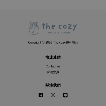
Copyright © 2026 The cozy樂可布品
快速連結
Contact us
官網會員
關注我們
Facebook
Instagram
Line