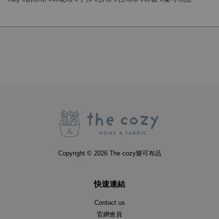
Copyright © 2026 The cozy樂可布品
快速連結
Contact us
官網會員