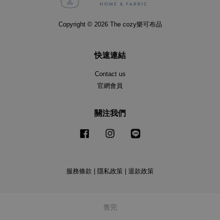
Copyright © 2026 The cozy樂可布品
快速連結
Contact us
官網會員
關注我們
Facebook
Instagram
Line
服務條款
|
隱私政策
|
退款政策
售完