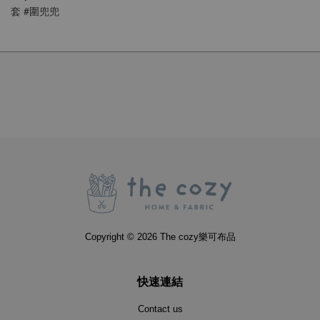
套 #圍兜兜
Copyright © 2026 The cozy樂可布品
快速連結
Contact us