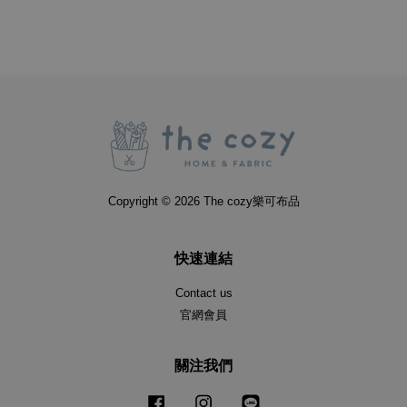
Copyright © 2026 The cozy樂可布品
快速連結
Contact us
官網會員
關注我們
Facebook
Instagram
Line