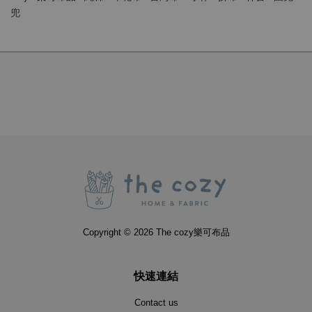
兜
Copyright © 2026 The cozy樂可布品
快速連結
Contact us