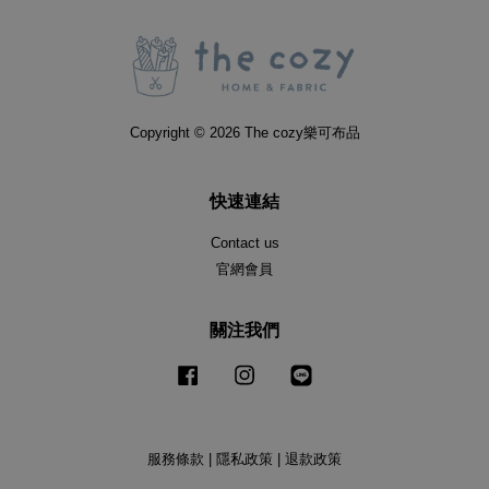
Copyright © 2026 The cozy樂可布品
快速連結
Contact us
官網會員
關注我們
Facebook
Instagram
Line
服務條款
|
隱私政策
|
退款政策