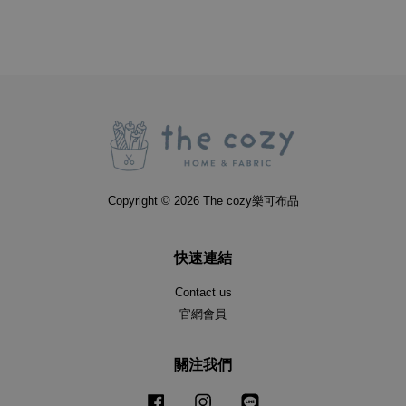
Copyright © 2026 The cozy樂可布品
快速連結
Contact us
官網會員
關注我們
Facebook
Instagram
Line