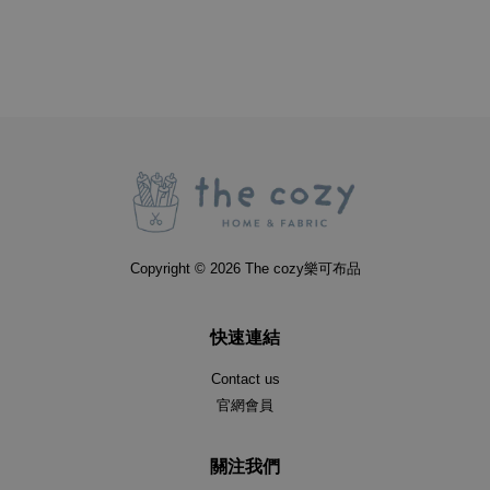
Copyright © 2026 The cozy樂可布品
快速連結
Contact us
官網會員
關注我們