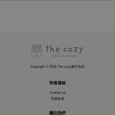
Copyright © 2026 The cozy樂可布品
快速連結
Contact us
官網會員
關注我們