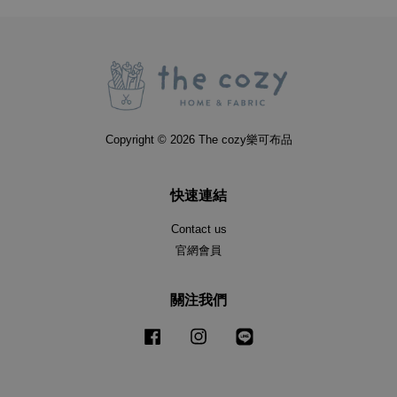
Copyright © 2026 The cozy樂可布品
快速連結
Contact us
官網會員
關注我們
Facebook
Instagram
Line