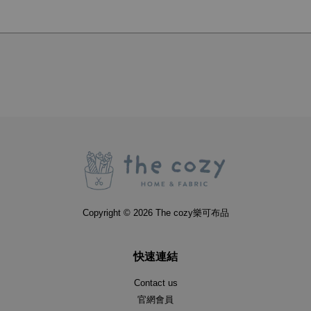
Copyright © 2026 The cozy樂可布品
快速連結
Contact us
官網會員