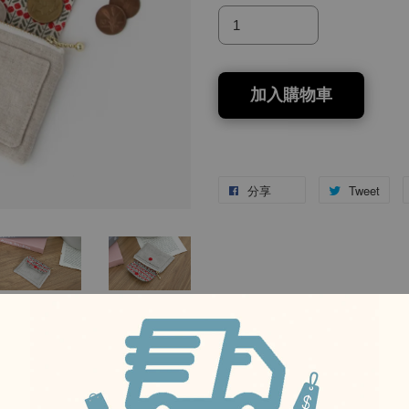
加入購物車
分享
Tweet