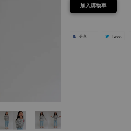
加入購物車
分享
Tweet