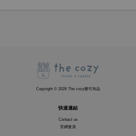
Copyright © 2026 The cozy樂可布品
快速連結
Contact us
官網會員