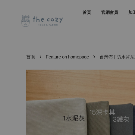
首頁
官網會員
加
›
›
首頁
Feature on homepage
台灣布 [ 防水肯尼