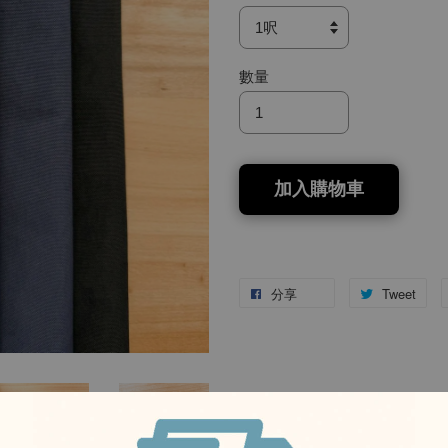
數量
加入購物車
分享
Tweet