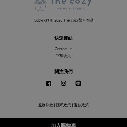
Copyright © 2026 The cozy樂可布品
快速連結
Contact us
官網會員
關注我們
Facebook
Instagram
Line
服務條款
|
隱私政策
|
退款政策
加入購物車