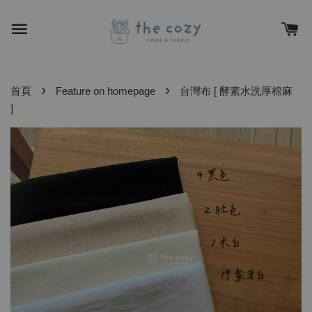
›
›
首頁
Feature on homepage
台灣布 [ 酵素水洗厚棉麻
]