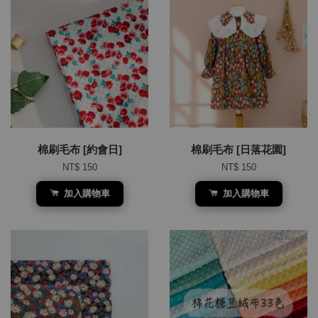
棉刷毛布 [約會日]
棉刷毛布 [日落花園]
NT$ 150
NT$ 150
加入購物車
加入購物車