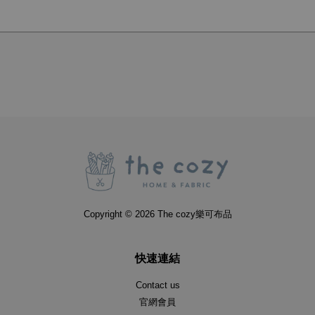
Copyright © 2026 The cozy樂可布品
快速連結
Contact us
官網會員