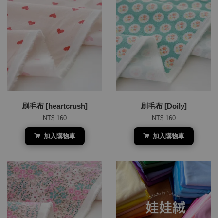
刷毛布 [heartcrush]
刷毛布 [Doily]
NT$ 160
NT$ 160
加入購物車
加入購物車