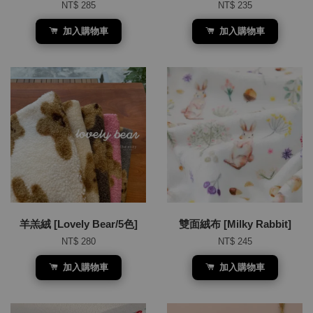
NT$ 285
NT$ 235
加入購物車
加入購物車
羊羔絨 [Lovely Bear/5色]
雙面絨布 [Milky Rabbit]
NT$ 280
NT$ 245
加入購物車
加入購物車