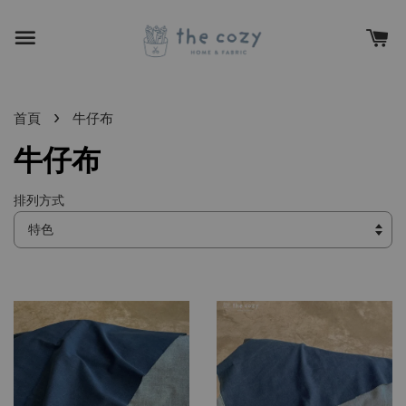
›
首頁
牛仔布
牛仔布
排列方式