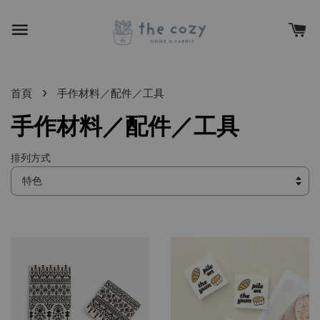
›
首頁
手作材料／配件／工具
手作材料／配件／工具
排列方式