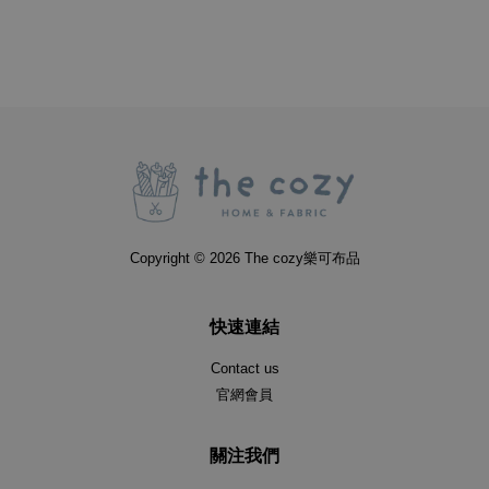
Copyright © 2026 The cozy樂可布品
快速連結
Contact us
官網會員
關注我們